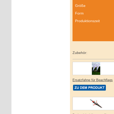
Größe
Form
Produktionszeit
Zubehör:
Ersatzfahne für Beachflags