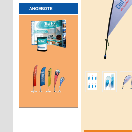
ANGEBOTE