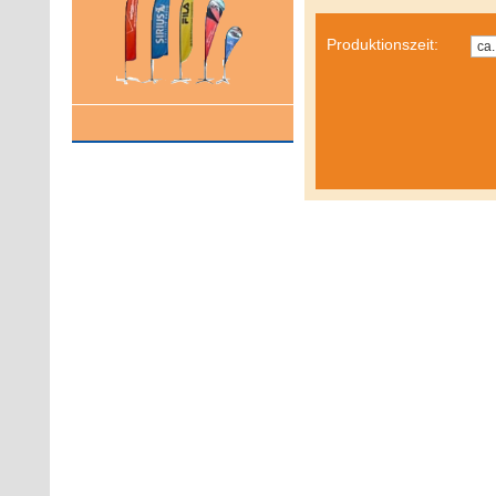
Produktionszeit: