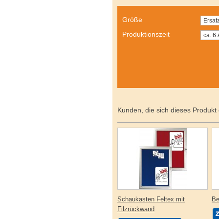
Größe
Produktionszeit
Kunden, die sich dieses Produkt
Schaukasten Feltex mit
Be
Filzrückwand